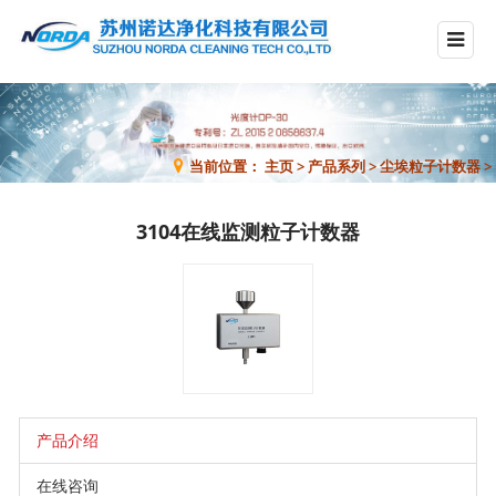
当前位置：
主页
>
产品系列
>
尘埃粒子计数器
>
3104在线监测粒子计数器
产品介绍
在线咨询