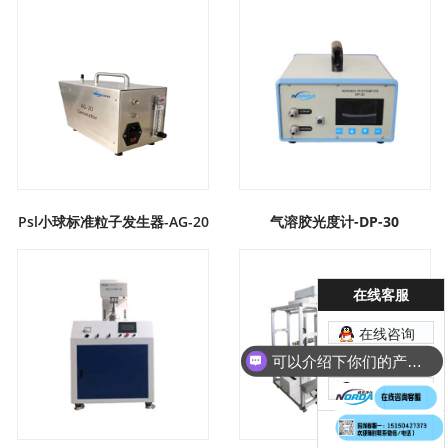
Psl小球标准粒子发生器-AG-20
气溶胶光度计-DP-30
在线客服
在线咨询
在线咨询
可以介绍下你们的产品么？
在线咨询
咨询电话：