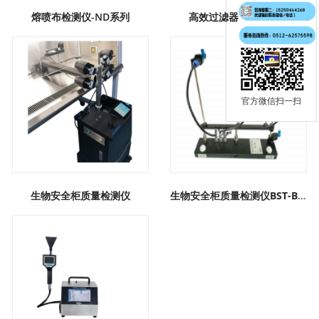
0512-62575598
熔喷布检测仪-ND系列
高效过滤器扫描测试台
官方微信扫一扫
生物安全柜质量检测仪
生物安全柜质量检测仪BST-BIII